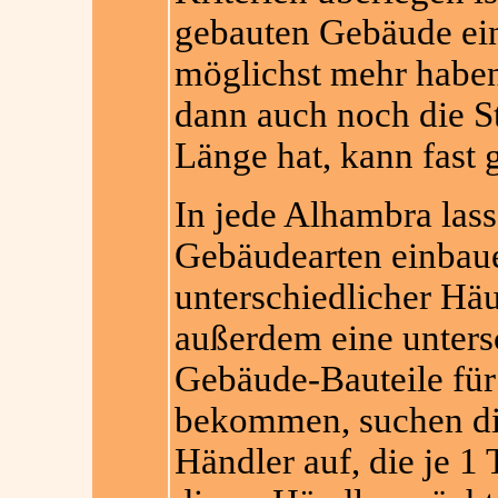
gebauten Gebäude eine
möglichst mehr haben
dann auch noch die S
Länge hat, kann fast 
In jede Alhambra lass
Gebäudearten einbaue
unterschiedlicher Hä
außerdem eine unters
Gebäude-Bauteile für
bekommen, suchen die
Händler auf, die je 1