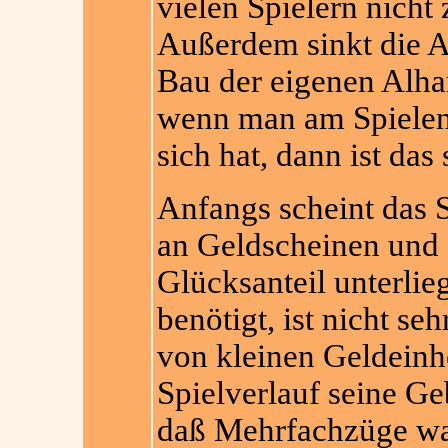
vielen Spielern nicht 
Außerdem sinkt die An
Bau der eigenen Alha
wenn man am Spielend
sich hat, dann ist das
Anfangs scheint das S
an Geldscheinen und 
Glücksanteil unterlie
benötigt, ist nicht s
von kleinen Geldeinh
Spielverlauf seine Ge
daß Mehrfachzüge wah