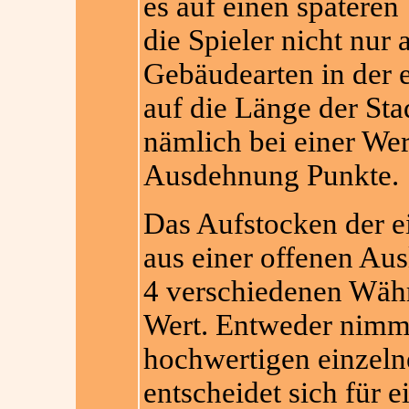
es auf einen spätere
die Spieler nicht nur 
Gebäudearten in der 
auf die Länge der Sta
nämlich bei einer Wer
Ausdehnung Punkte.
Das Aufstocken der e
aus einer offenen Aus
4 verschiedenen Wäh
Wert. Entweder nimmt
hochwertigen einzeln
entscheidet sich für e