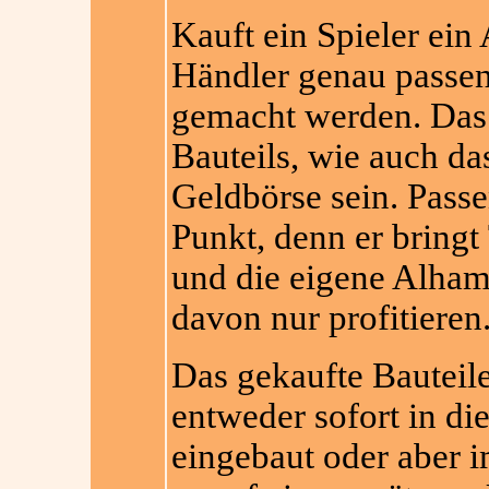
Kauft ein Spieler ein
Händler genau passend
gemacht werden. Das 
Bauteils, wie auch da
Geldbörse sein. Passe
Punkt, denn er bringt
und die eigene Alha
davon nur profitieren
Das gekaufte Bauteil
entweder sofort in d
eingebaut oder aber 