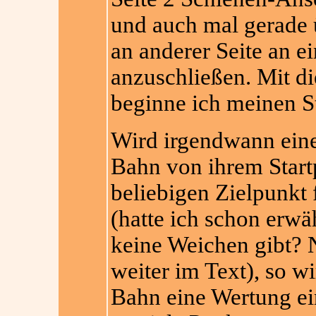
und auch mal gerade 
an anderer Seite an 
anzuschließen. Mit di
beginne ich meinen S
Wird irgendwann eine
Bahn von ihrem Start
beliebigen Zielpunkt
(hatte ich schon erwä
keine Weichen gibt? N
weiter im Text), so wi
Bahn eine Wertung ei