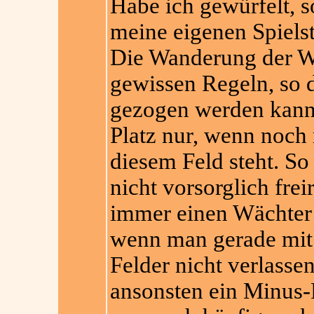
Habe ich gewürfelt, 
meine eigenen Spielst
Die Wanderung der Wä
gewissen Regeln, so 
gezogen werden kann.
Platz nur, wenn noch 
diesem Feld steht. S
nicht vorsorglich fre
immer einen Wächter 
wenn man gerade mit 
Felder nicht verlass
ansonsten ein Minus-