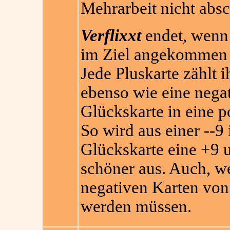
Mehrarbeit nicht absc
Verflixxt
endet, wenn 
im Ziel angekommen 
Jede Pluskarte zählt 
ebenso wie eine negat
Glückskarte in eine p
So wird aus einer --9
Glückskarte eine +9 u
schöner aus. Auch, we
negativen Karten vo
werden müssen.