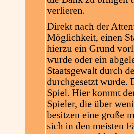
verlieren.
Direkt nach der Atten
Möglichkeit, einen S
hierzu ein Grund vorl
wurde oder ein abgele
Staatsgewalt durch d
durchgesetzt wurde. D
Spiel. Hier kommt de
Spieler, die über wen
besitzen eine große m
sich in den meisten F