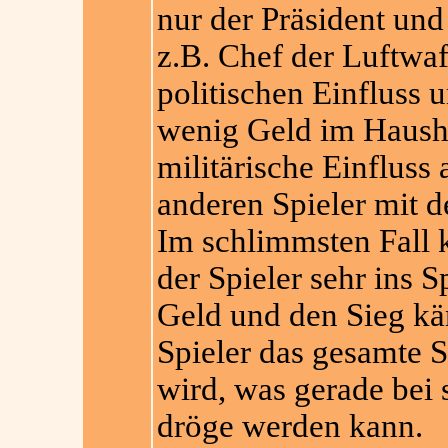
nur der Präsident und
z.B. Chef der Luftwa
politischen Einfluss 
wenig Geld im Hausha
militärische Einfluss
anderen Spieler mit d
Im schlimmsten Fall k
der Spieler sehr ins S
Geld und den Sieg kä
Spieler das gesamte Sp
wird, was gerade bei 
dröge werden kann.