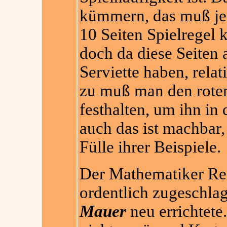
kümmern, das muß jede
10 Seiten Spielregel k
doch da diese Seiten 
Serviette haben, relat
zu muß man den roten
festhalten, um ihn in 
auch das ist machbar, 
Fülle ihrer Beispiele.
Der Mathematiker Rei
ordentlich zugeschlag
Mauer
neu errichtete