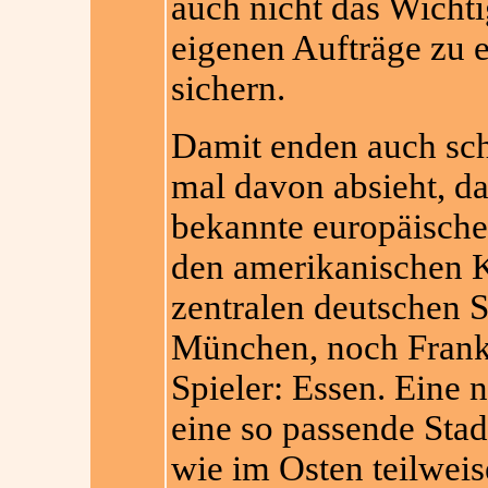
auch nicht das Wichtig
eigenen Aufträge zu e
sichern.
Damit enden auch sc
mal davon absieht, da
bekannte europäische
den amerikanischen K
zentralen deutschen S
München, noch Frankf
Spieler: Essen. Eine
eine so passende Stad
wie im Osten teilweis