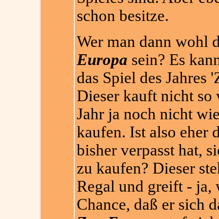
schon besitze.
Wer man dann wohl d
Europa
sein? Es kann 
das Spiel des Jahres 
Dieser kauft nicht so
Jahr ja noch nicht wi
kaufen. Ist also eher 
bisher verpasst hat, s
zu kaufen? Dieser st
Regal und greift - ja
Chance, daß er sich da