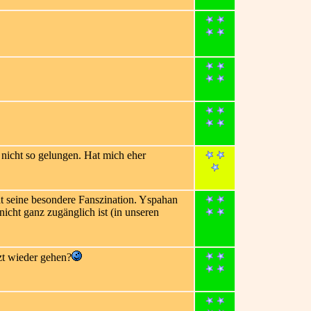
 nicht so gelungen. Hat mich eher
t seine besondere Fanszination. Yspahan
icht ganz zugänglich ist (in unseren
zt wieder gehen?