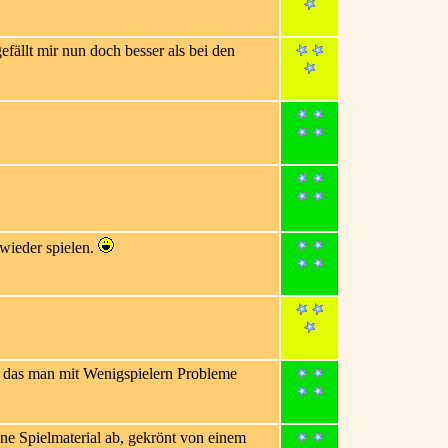
efällt mir nun doch besser als bei den
 wieder spielen.
 so das man mit Wenigspielern Probleme
ne Spielmaterial ab, gekrönt von einem