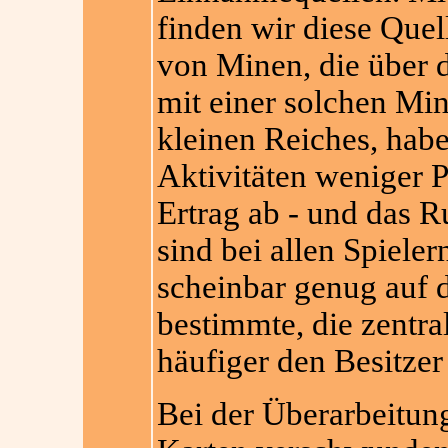
finden wir diese Quel
von Minen, die über d
mit einer solchen Min
kleinen Reiches, habe
Aktivitäten weniger 
Ertrag ab - und das 
sind bei allen Spiele
scheinbar genug auf d
bestimmte, die zentral
häufiger den Besitzer
Bei der Überarbeitung 