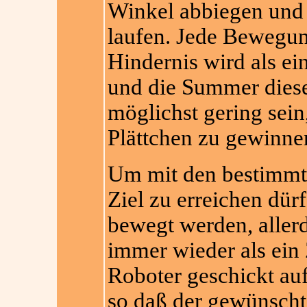
Winkel abbiegen und 
laufen. Jede Bewegun
Hindernis wird als ei
und die Summer diese
möglichst gering sein
Plättchen zu gewinne
Um mit den bestimmt
Ziel zu erreichen dür
bewegt werden, aller
immer wieder als ein
Roboter geschickt auf
so daß der gewünscht