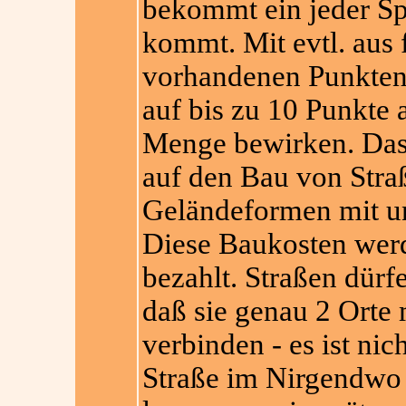
bekommt ein jeder Spi
kommt. Mit evtl. aus
vorhandenen Punkten,
auf bis zu 10 Punkte 
Menge bewirken. Das 
auf den Bau von Stra
Geländeformen mit un
Diese Baukosten wer
bezahlt. Straßen dürf
daß sie genau 2 Orte 
verbinden - es ist nich
Straße im Nirgendwo