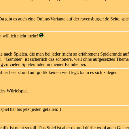
 gibt es auch eine Online-Variante auf der ravensburger.de Seite, spie
 will ich nicht mehr!
 nach Spielen, die man bei jeder (nicht so erfahrenen) Spielerunde a
. "Gambler" ist sicherlich das schönere, weil ohne aufgesetztes Them
ug zu vielen Spielerunden in meiner Familie bei.
ler besitzt und auf grafik keinen wert legt, kann es sich zulegen
es Würfelspiel.
spiel hat bis jetzt jeden gefallen:-)
afik ist nicht so toll. Das Spiel ist aber ok und dürfte wohl auch Gele