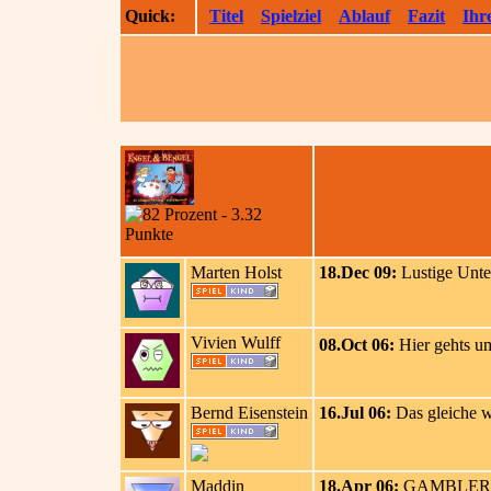
Quick:
Titel
Spielziel
Ablauf
Fazit
Ihr
Marten Holst
18.Dec 09:
Lustige Unter
Vivien Wulff
08.Oct 06:
Hier gehts um 
Bernd Eisenstein
16.Jul 06:
Das gleiche w
Maddin
18.Apr 06:
GAMBLER fand