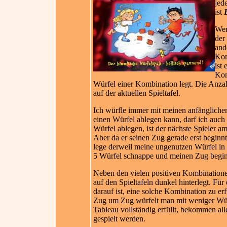
jed
ist
Wer
der
and
Kom
ist
Kom
Würfel einer Kombination legt. Die Anza
auf der aktuellen Spieltafel.
Ich würfle immer mit meinen anfänglichen
einen
Würfel ablegen kann, darf ich auch
Würfel ablegen, ist der nächste Spieler a
Aber da er seinen Zug gerade erst beginnt
lege derweil meine ungenutzen Würfel in 
5 Würfel schnappe und meinen Zug begi
Neben den vielen positiven Kombinationen,
auf den Spieltafeln dunkel hinterlegt. Fü
darauf ist, eine solche Kombination zu er
Zug um Zug würfelt man mit weniger Wür
Tableau vollständig erfüllt, bekommen al
gespielt werden.