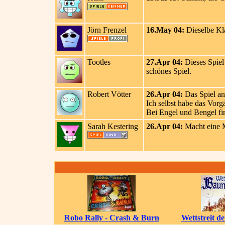
Jörn Frenzel
16.May 04:
Dieselbe Kla
Tootles
27.Apr 04:
Dieses Spiel 
schönes Spiel.
Robert Vötter
26.Apr 04:
Das Spiel an 
Ich selbst habe das Vor
Bei Engel und Bengel fin
Sarah Kestering
26.Apr 04:
Macht eine Me
Robo Rally - Crash & Burn
Wettstreit d