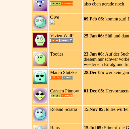
also eben gerade noch
Olve
09.Feb 06:
kommt gut! Da
Vivien Wulff
25.Jan 06:
Süß und dann
Tootles
23.Jan 06:
Auf der Suche
diesem nur schwer vorbei
wieder ein Erfolg und tr
Marco Stutzke
28.Dec 05:
wer kein gamb
Carsten Pinnow
01.Dec 05:
Hervorragend
Roland Sciarra
15.Nov 05:
tolles würfel 
Hans
15.Jul 05:
Stimmt, die Gr