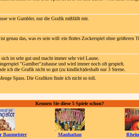
sse wie Gambler, nur die Grafik mißfällt mir.
ist genau das, was es sein will: ein flottes Zockerspiel ohne größeren T
sich ist sehr gut und macht immer sehr viel Laune.
gängerspiel "Gamlber"zuhause und wird immer noch oft gespielt.
de ich die Grafik nicht so gut (zu kindlich)deshalb nur 3 Sterne.
nge Spass. Die Grafiken finde ich nicht so toll.
Kennen Sie diese 5 Spiele schon?
er Baumeister
Manhattan
Rhein