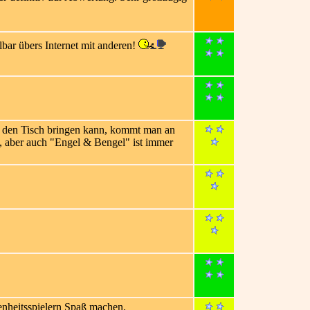
lbar übers Internet mit anderen!
uf den Tisch bringen kann, kommt man an
a, aber auch "Engel & Bengel" ist immer
genheitsspielern Spaß machen.