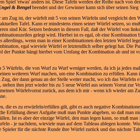
em Spiel 'etwas' anders ist. Diese Tafeln werden der Reihe nach von dem M
Engel & Bengel
beendet und der Gewinner kann sich über seinen Sieg 
 am Zug ist, der würfelt mit 5 von seinen Würfeln und vergleicht den
 aktuellen Tafel. Kann er mindestens einen seiner Würfel setzen, so muß 
eren sind Kür. Setzen bedeutet in diesem Fall, daß der Würfel von lin
binationszeilen gelegt wird. Hierbei ist es egal, ob eine Kombination
 es allerdings, wenn man in einer Kombinationen den letzten Würfel leg
bination, egal wieviele Würfel er letztendlich selber gelegt hat. Die P
hl der Punkte hängt hierbei vom Umfang der Kombination ab und ist vo
 5 Würfeln, die von Wurf zu Wurf weniger werden, da ich ja jedes mal 
 einen weiteren Wurf machen, um eine Kombination zu erfüllen. Kann 
m Zug, der dann genau an der Stelle weiter macht, wo ich das Würfeln ei
, stehen ihm jetzt wieder bis zu 5 neue Würfel aus seinem Vorrat zur V
meinen Würfelvorrat zurück, aus dem ich mir - wenn ich wieder am Zug
nne.
 die es zu erwürfeln/erfüllen gilt, gibt es auch negative Kombinatione
r die Erfüllung dieser Aufgabe muß man Punkte abgeben, so daß man nic
füllen. Ist es aber der einzige Würfel, den man legen kann, so muß man 
feln - je nachdem, wieviele man auf dem Tableau ablegen konnte. Wu
le Spieler für die nächste Runde ihre Würfel zurück und das nächste Ta