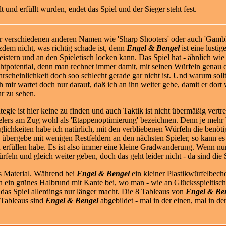
und erfüllt wurden, endet das Spiel und der Sieger steht fest.
r verschiedenen anderen Namen wie 'Sharp Shooters' oder auch 'Gamble
tzdem nicht, was richtig schade ist, denn
Engel &
Bengel
ist eine lusti
eistern und an den Spieletisch locken kann. Das Spiel hat - ähnlich wie
htpotential, denn man rechnet immer damit, mit seinen Würfeln genau d
rscheinlichkeit doch soo schlecht gerade gar nicht ist. Und warum sollt
h mir wartet doch nur darauf, daß ich an ihn weiter gebe, damit er dor
r zu sehen.
ategie ist hier keine zu finden und auch Taktik ist nicht übermäßig ver
elers am Zug wohl als 'Etappenoptimierung' bezeichnen. Denn je mehr W
lichkeiten habe ich natürlich, mit den verbliebenen Würfeln die benöti
 übergebe mit wenigen Restfeldern an den nächsten Spieler, so kann es
 erfüllen habe. Es ist also immer eine kleine Gradwanderung. Wenn nu
feln und gleich weiter geben, doch das geht leider nicht - da sind die S
s Material. Während bei
Engel & Bengel
ein kleiner Plastikwürfelbeche
in ein grünes Halbrund mit Kante bei, wo man - wie an Glücksspieltisc
das Spiel allerdings nur länger macht. Die 8 Tableaus von
Engel & Be
n Tableaus sind
Engel & Bengel
abgebildet - mal in der einen, mal in de