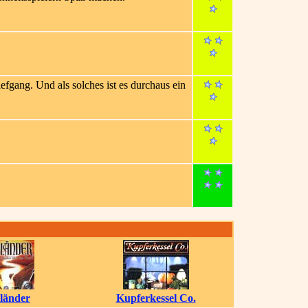
iefgang. Und als solches ist es durchaus ein
länder
Kupferkessel Co.