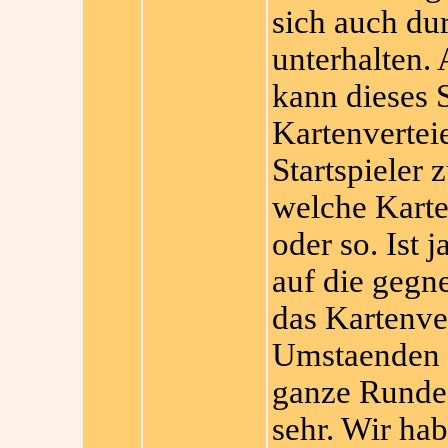
sich auch d
unterhalten.
kann dieses 
Kartenverteie
Startspieler 
welche Karte
oder so. Ist 
auf die gegne
das Kartenve
Umstaenden l
ganze Runde.
sehr. Wir ha