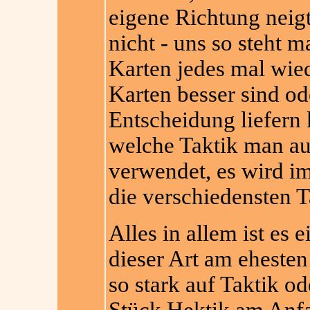
eigene Richtung neig
nicht - uns so steht 
Karten jedes mal wied
Karten besser sind ode
Entscheidung liefern
welche Taktik man au
verwendet, es wird i
die verschiedensten T
Alles in allem ist es e
dieser Art am ehesten
so stark auf Taktik od