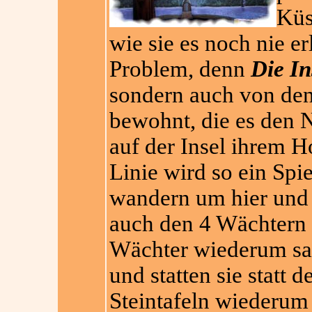
Küs
wie sie es noch nie er
Problem, denn
Die In
sondern auch von den
bewohnt, die es den N
auf der Insel ihrem H
Linie wird so ein Spie
wandern um hier und 
auch den 4 Wächtern d
Wächter wiederum sa
und statten sie statt d
Steintafeln wiederum