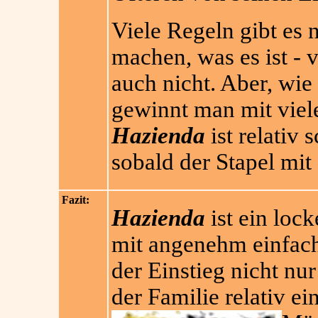
Viele Regeln gibt es n
machen, was es ist -
auch nicht. Aber, wie
gewinnt man mit viel
Hazienda
ist relativ 
sobald der Stapel mit 
Fazit:
Hazienda
ist ein loc
mit angenehm einfach
der Einstieg nicht nu
der Familie relativ ei