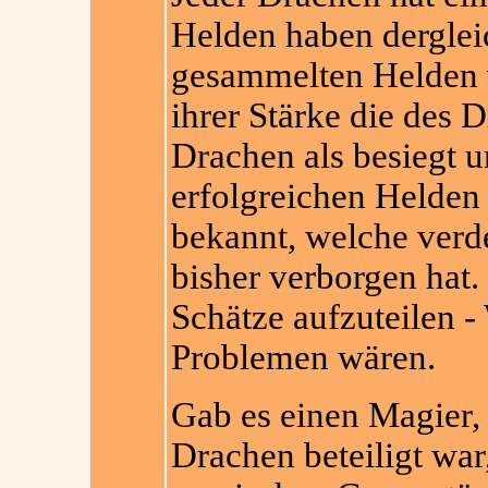
Helden haben derglei
gesammelten Helden v
ihrer Stärke die des D
Drachen als besiegt u
erfolgreichen Helden a
bekannt, welche verd
bisher verborgen hat. 
Schätze aufzuteilen 
Problemen wären.
Gab es einen Magier,
Drachen beteiligt war