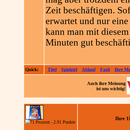
Zeit beschäftigen. So
erwartet und nur eine
kann man mit diesem S
Minuten gut beschäft
Quick:
Titel
Spielziel
Ablauf
Fazit
Ihre M
Auch ihre
Meinung
ist uns wichtig!
Ihre 1