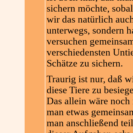
sichern möchte, soba
wir das natürlich auch
unterwegs, sondern h
versuchen gemeinsam 
verschiedensten Unti
Schätze zu sichern.
Traurig ist nur, daß 
diese Tiere zu besieg
Das allein wäre noch
man etwas gemeinsam 
man anschließend teil