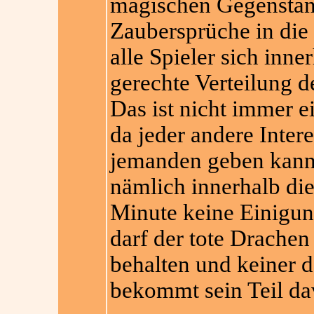
magischen Gegenstän
Zaubersprüche in die
alle Spieler sich inn
gerechte Verteilung d
Das ist nicht immer e
da jeder andere Inte
jemanden geben kann,
nämlich innerhalb die
Minute keine Einigung
darf der tote Drachen
behalten und keiner 
bekommt sein Teil da