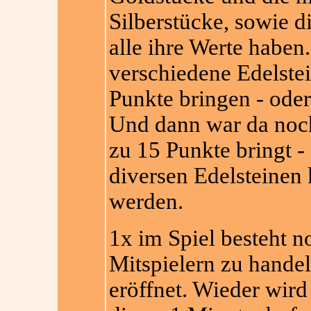
Silberstücke, sowie 
alle ihre Werte haben
verschiedene Edelstei
Punkte bringen - oder
Und dann war da noch
zu 15 Punkte bringt -
diversen Edelsteine
werden.
1x im Spiel besteht n
Mitspielern zu hande
eröffnet. Wieder wird