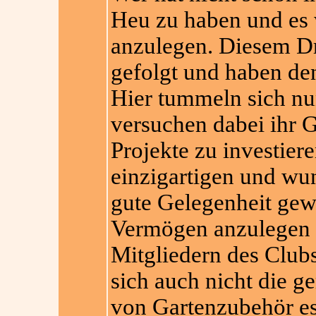
Heu zu haben und es
anzulegen. Diesem Dra
gefolgt und haben d
Hier tummeln sich nu
versuchen dabei ihr G
Projekte zu investier
einzigartigen und wun
gute Gelegenheit gewo
Vermögen anzulegen u
Mitgliedern des Clubs 
sich auch nicht die ge
von Gartenzubehör es