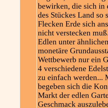
bewirken, die sich in
des Stückes Land so s
Flecken Erde sich ans
nicht verstecken muß.
Edlen unter ähnlichen
monetäre Grundaussta
Wettbewerb nur ein 
4 verschiedene Edelste
zu einfach werden... 
begeben sich die Ko
Markt der edlen Gart
Geschmack auszulebe