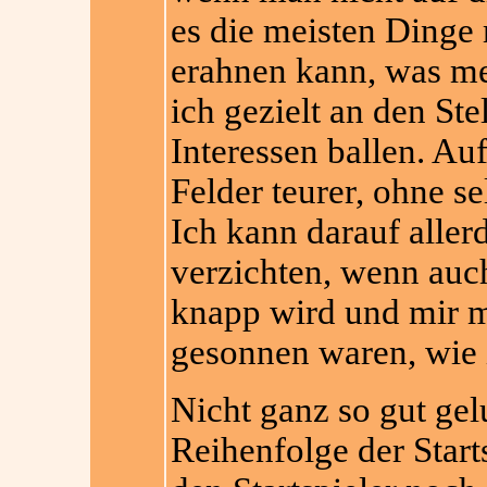
es die meisten Dinge 
erahnen kann, was me
ich gezielt an den Ste
Interessen ballen. Au
Felder teurer, ohne s
Ich kann darauf aller
verzichten, wenn au
knapp wird und mir m
gesonnen waren, wie 
Nicht ganz so gut gel
Reihenfolge der Start