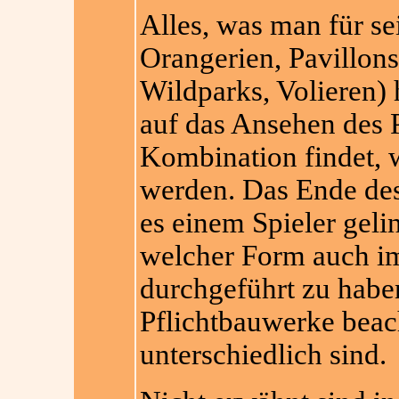
Alles, was man für se
Orangerien, Pavillons
Wildparks, Volieren) 
auf das Ansehen des P
Kombination findet, 
werden. Das Ende des
es einem Spieler geli
welcher Form auch i
durchgeführt zu habe
Pflichtbauwerke beacht
unterschiedlich sind.