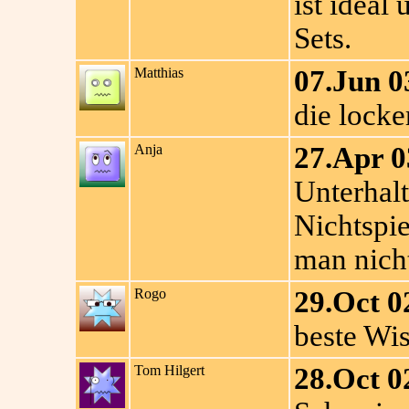
ist ideal
Sets.
Matthias
07.Jun 0
die locke
Anja
27.Apr 0
Unterhalt
Nichtspie
man nich
Rogo
29.Oct 0
beste Wis
Tom Hilgert
28.Oct 0