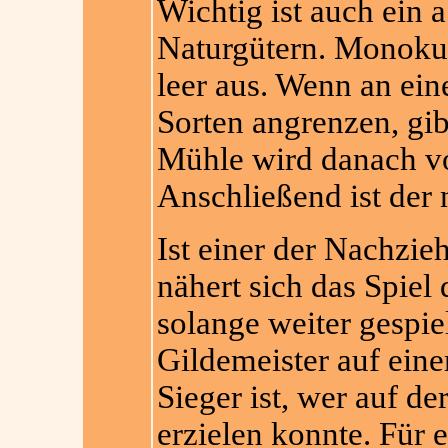
Wichtig ist auch ein
Naturgütern. Monokul
leer aus. Wenn an ein
Sorten angrenzen, gib
Mühle wird danach v
Anschließend ist der 
Ist einer der Nachzie
nähert sich das Spiel
solange weiter gespiel
Gildemeister auf eine
Sieger ist, wer auf de
erzielen konnte. Für e