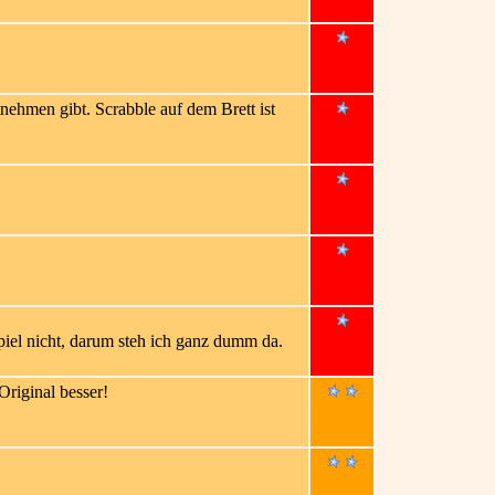
nehmen gibt. Scrabble auf dem Brett ist
piel nicht, darum steh ich ganz dumm da.
Original besser!