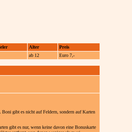
eler
Alter
Preis
6
ab 12
Euro 7,-
. Boni gibt es nicht auf Feldern, sondern auf Karten
ten gibt es nur, wenn keine davon eine Bonuskarte