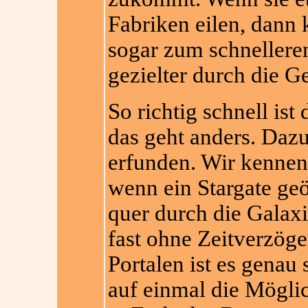
Fabriken eilen, dann 
sogar zum schneller
gezielter durch die G
So richtig schnell ist
das geht anders. Daz
erfunden. Wir kennen
wenn ein Stargate ge
quer durch die Galax
fast ohne Zeitverzög
Portalen ist es genau
auf einmal die Möglic