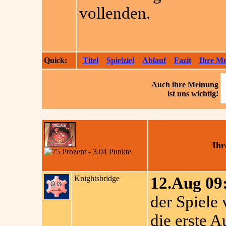
vollenden.
Quick:
Titel
Spielziel
Ablauf
Fazit
Ihre M
Auch ihre
Meinung
ist uns wichtig!
Ihr
Knightsbridge
12.Aug 09
der Spiele
die erste 