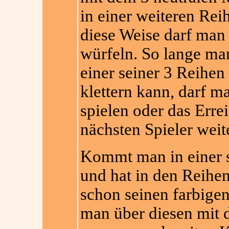
in einer weiteren
Reih
diese Weise darf man
würfeln. So lange ma
einer seiner 3 Reihen
klettern kann, darf m
spielen oder das Erre
nächsten Spieler weit
Kommt man in einer s
und hat in den Reihe
schon seinen farbigen 
man über diesen mit d