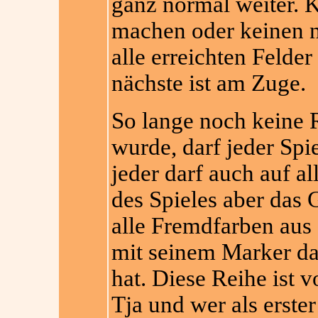
ganz normal weiter. 
machen oder keinen ne
alle erreichten Felde
nächste ist am Zuge.
So lange noch keine R
wurde, darf jeder Spie
jeder darf auch auf al
des Spieles aber das 
alle Fremdfarben aus 
mit seinem Marker da
hat. Diese Reihe ist v
Tja und wer als erster