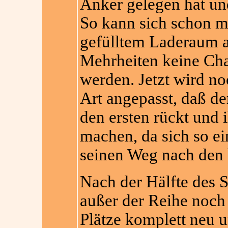
Anker gelegen hat un
So kann sich schon ma
gefülltem Laderaum 
Mehrheiten keine Cha
werden. Jetzt wird noc
Art angepasst, daß de
den ersten rückt und 
machen, da sich so ei
seinen Weg nach den 
Nach der Hälfte des S
außer der Reihe noch 
Plätze komplett neu u