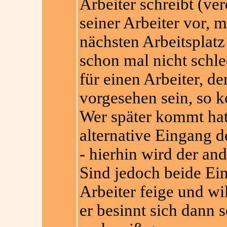
Arbeiter schreibt (ve
seiner Arbeiter vor, m
nächsten Arbeitsplatz 
schon mal nicht schle
für einen Arbeiter, d
vorgesehen sein, so 
Wer später kommt hat
alternative Eingang d
- hierhin wird der and
Sind jedoch beide Ein
Arbeiter feige und wil
er besinnt sich dann