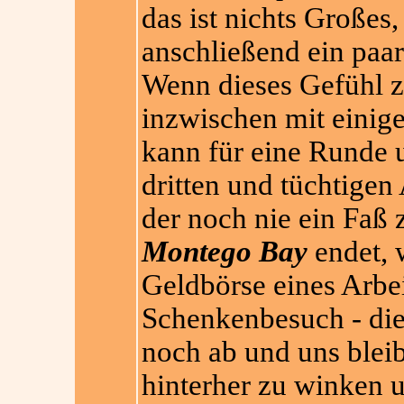
das ist nichts Großes,
anschließend ein paar
Wenn dieses Gefühl z
inzwischen mit einig
kann für eine Runde u
dritten und tüchtigen 
der noch nie ein Faß
Montego Bay
endet, 
Geldbörse eines Arbe
Schenkenbesuch - die 
noch ab und uns bleibt
hinterher zu winken u