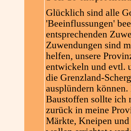
Glücklich sind alle 
'Beeinflussungen' be
entsprechenden Zuw
Zuwendungen sind mei
helfen, unsere Provin
entwickeln und evtl. 
die Grenzland-Scherg
ausplündern können. 
Baustoffen sollte ich
zurück in meine Prov
Märkte, Kneipen und 