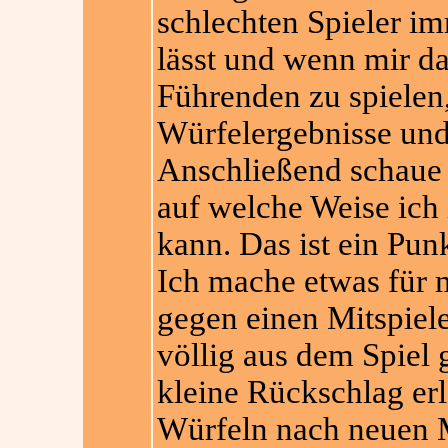
schlechten Spieler 
lässt und wenn mir da
Führenden zu spielen,
Würfelergebnisse und
Anschließend schaue 
auf welche Weise ich
kann. Das ist ein Punk
Ich mache etwas für m
gegen einen Mitspiele
völlig aus dem Spiel 
kleine Rückschlag erl
Würfeln nach neuen 