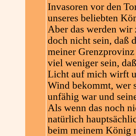
Invasoren vor den To
unseres beliebten Kö
Aber das werden wir 
doch nicht sein, daß 
meiner Grenzprovinz
viel weniger sein, daß
Licht auf mich wirft
Wind bekommt, wer s
unfähig war und seine
Als wenn das noch ni
natürlich hauptsächlic
beim meinem König ni