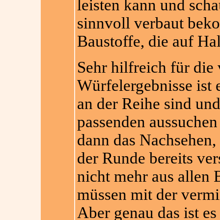
leisten kann und scha
sinnvoll verbaut beko
Baustoffe, die auf Hal
Sehr hilfreich für di
Würfelergebnisse ist 
an der Reihe sind und
passenden aussuchen
dann das Nachsehen, d
der Runde bereits ve
nicht mehr aus allen 
müssen mit der verm
Aber genau das ist es 