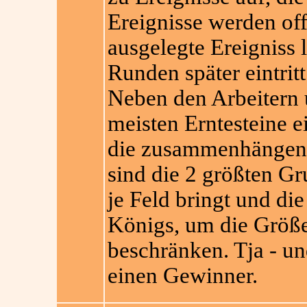
Ereignisse werden off
ausgelegte Ereigniss l
Runden später eintritt.
Neben den Arbeitern
meisten Erntesteine e
die zusammenhängend
sind die 2 größten G
je Feld bringt und die
Königs, um die Größe
beschränken. Tja - u
einen Gewinner.