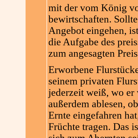
mit der vom König v
bewirtschaften. Sollte
Angebot eingehen, ist
die Aufgabe des preis
zum angesagten Prei
Erworbene Flurstücke 
seinem privaten Flurs
jederzeit weiß, wo er
außerdem ablesen, ob 
Ernte eingefahren hat
Früchte tragen. Das 