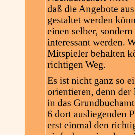
daß die Angebote au
gestaltet werden könn
einen selber, sondern 
interessant werden. W
Mitspieler behalten k
richtigen Weg.
Es ist nicht ganz so e
orientieren, denn der
in das Grundbuchamt f
6 dort ausliegenden P
erst einmal den richti