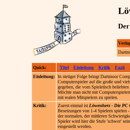
Lö
Der
Verla
Dartm
Quick:
Titel
Einleitung
Kritik
Fazit
Einleitung:
In stetiger Folge bringt Dartmoor Comp
Computerspieler auf die große und viel
gegeben, die vom Spieletisch beliebten
Möchte man nicht mit Computerspielern 
mit realen Mitspielern zu spielen.
Kritik:
Zuerst einmal ist
Löwenherz - Die P
Besetzungen von 1-4 Spielern spielen - 
der normalen, der mittleren Schwierigk
Spieler wird hier die Stufe 'schwer' s
eingestellt werden.