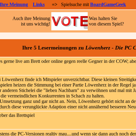
Ihre Meinung
Links
=>
Spielsuche mit
BoardGameGeek
Auch ihre
Meinung
Was halten Sie
ist uns wichtig!
von diesem Spiel?
Ihre 5 Lesermeinungen
zu
Löwenherz - Die PC
es gerne live am Brett oder online gegen reelle Gegner in der COW; abe
 Löwenherz finde ich Mitspieler unverzichtbar. Diese kleinen Streitigk
spielen heizen die Stimmung bei einer Partie Löwenherz in der Regel j
r anderen Stichelei die "lieben Nachbarn" zu verwöhnen und mal mit J
die vermeindlichen Konkurrenten in Schach zu halten.
msetzung ganz und gar nicht an. Nein, Löwenherz gehört nicht an den
durch diese verunglückte Adaption einer nicht annähernd besseren Neu
eber das Brettspiel
stens die PC-Versionen realtiv mau....und wenn sie dann auch noch de