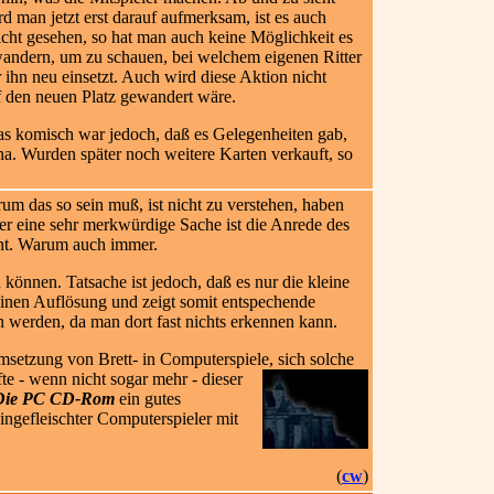
d man jetzt erst darauf aufmerksam, ist es auch
icht gesehen, so hat man auch keine Möglichkeit es
wandern, um zu schauen, bei welchem eigenen Ritter
r ihn neu einsetzt. Auch wird diese Aktion nicht
uf den neuen Platz gewandert wäre.
twas komisch war jedoch, daß es Gelegenheiten gab,
a. Wurden später noch weitere Karten verkauft, so
um das so sein muß, ist nicht zu verstehen, ha
ben
er eine sehr merkwürdige Sache ist die Anrede des
annt. Warum auch immer.
 können. Tatsache ist jedoch, daß es nur die kleine
einen Auflösung und zeigt somit entspechende
werden, da man dort fast nichts erkennen kann.
Umsetzung von Brett- in Computerspiele, sich solche
fte - wenn nicht sogar mehr - dieser
 Die PC CD-Rom
ein gutes
ingefleischter Computerspieler mit
(
cw
)