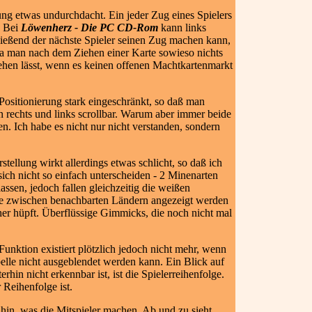
ung etwas undurchdacht. Ein jeder Zug eines Spielers
. Bei
Löwenherz - Die PC CD-Rom
kann links
eßend der nächste Spieler seinen Zug machen kann,
da man nach dem Ziehen einer Karte sowieso nichts
iehen lässt, wenn es keinen offenen Machtkartenmarkt
 Positionierung stark eingeschränkt, so daß man
n rechts und links scrollbar. Warum aber immer beide
n. Ich habe es nicht nur nicht verstanden, sondern
tellung wirkt allerdings etwas schlicht, so daß ich
ich nicht so einfach unterscheiden - 2 Minenarten
assen, jedoch fallen gleichzeitig die weißen
isse zwischen benachbarten Ländern angezeigt werden
her hüpft. Überflüssige Gimmicks, die noch nicht mal
ktion existiert plötzlich jedoch nicht mehr, wenn
lle nicht ausgeblendet werden kann. Ein Blick auf
hin nicht erkennbar ist, ist die Spielerreihenfolge.
 Reihenfolge ist.
 hin, was die Mitspieler machen. Ab und zu sieht