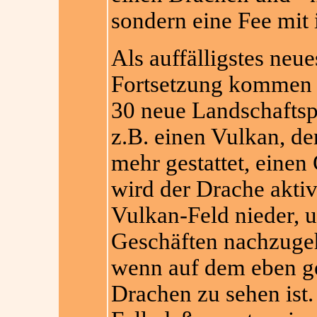
sondern eine Fee mit i
Als auffälligstes neue
Fortsetzung kommen 
30 neue Landschaftspl
z.B. einen Vulkan, der
mehr gestattet, einen
wird der Drache aktiv
Vulkan-Feld nieder, u
Geschäften nachzuge
wenn auf dem eben ge
Drachen zu sehen ist