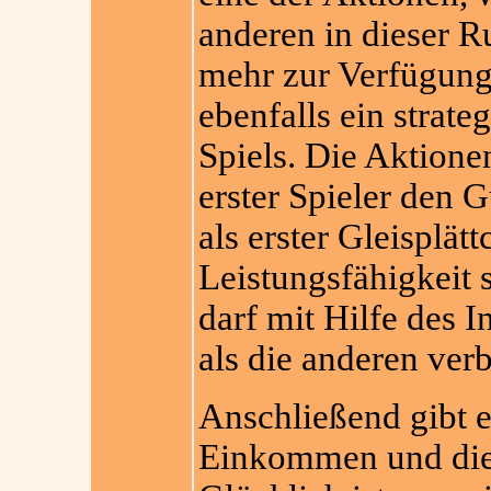
anderen in dieser R
mehr zur Verfügung 
ebenfalls ein strate
Spiels. Die Aktione
erster Spieler den 
als erster Gleisplät
Leistungsfähigkeit
darf mit Hilfe des 
als die anderen ver
Anschließend gibt e
Einkommen und die