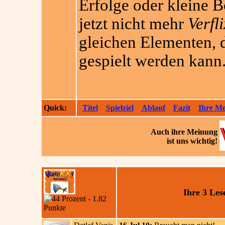
Erfolge oder kleine Bo
jetzt nicht mehr
Verfli
gleichen Elementen, 
gespielt werden kann.
Quick:
Titel
Spielziel
Ablauf
Fazit
Ihre M
Auch ihre
Meinung
ist uns wichtig!
Ihre 3 Le