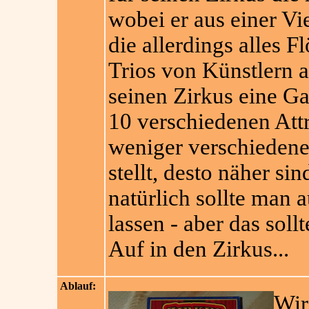
wobei er aus einer Vi
die allerdings alles 
Trios von Künstlern a
seinen Zirkus eine Ga
10 verschiedenen Attr
weniger verschiedene
stellt, desto näher si
natürlich sollte man 
lassen - aber das sollt
Auf in den Zirkus...
Ablauf:
Wir