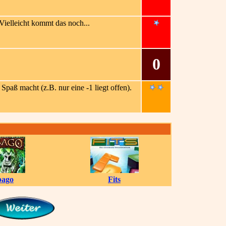
Vielleicht kommt das noch...
0
paß macht (z.B. nur eine -1 liegt offen).
bago
Fits