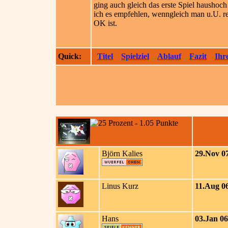
ging auch gleich das erste Spiel haushoc
ich es empfehlen, wenngleich man u.U. re
OK ist.
Quick:
Titel
Spielziel
Ablauf
Fazit
Ihr
Björn Kalies
29.Nov 0
Linus Kurz
11.Aug 0
Hans
03.Jan 06