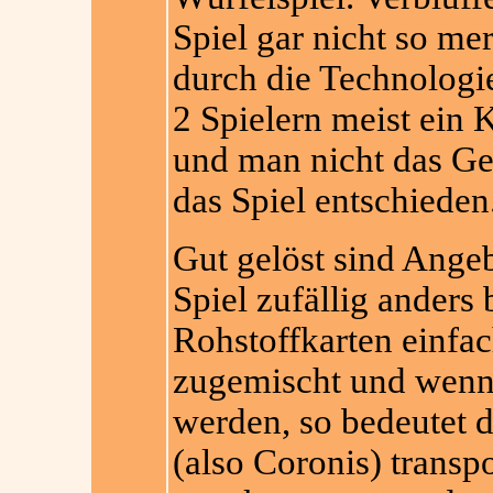
Spiel gar nicht so m
durch die Technologi
2 Spielern meist ein
und man nicht das Gef
das Spiel entschieden
Gut gelöst sind Angeb
Spiel zufällig ander
Rohstoffkarten einfac
zugemischt und wenn 
werden, so bedeutet d
(also Coronis) transp