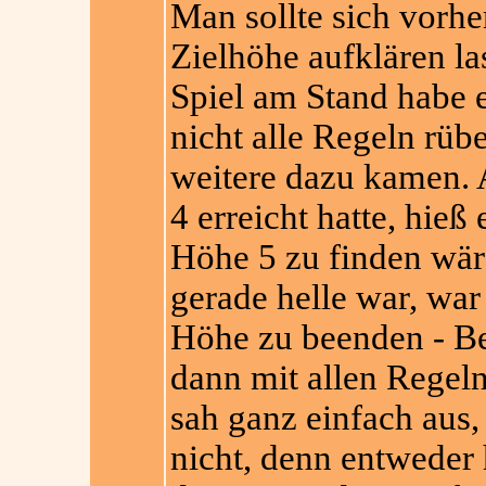
Man sollte sich vorhe
Zielhöhe aufklären la
Spiel am Stand habe 
nicht alle Regeln rüb
weitere dazu kamen. 
4 erreicht hatte, hieß 
Höhe 5 zu finden wär
gerade helle war, war 
Höhe zu beenden - Be
dann mit allen Regeln
sah ganz einfach aus
nicht, denn entweder 