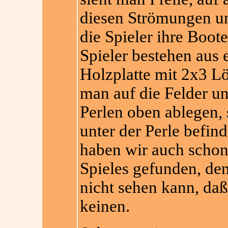
diesen Strömungen un
die Spieler ihre Boot
Spieler bestehen aus 
Holzplatte mit 2x3 L
man auf die Felder u
Perlen oben ablegen, 
unter der
Perle befind
haben wir auch schon
Spieles gefunden, d
nicht sehen kann, daß
keinen.