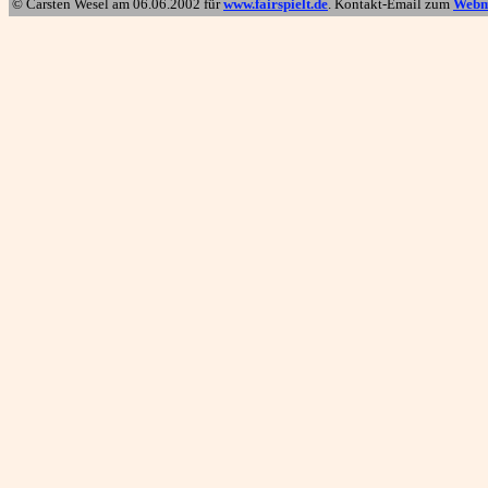
© Carsten Wesel am
06.06.2002
für
www.fairspielt.de
. Kontakt-Email zum
Webm