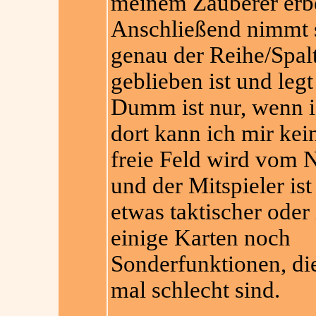
meinem Zauberer erben
Anschließend nimmt si
genau der Reihe/Spalt
geblieben ist und legt
Dumm ist nur, wenn 
dort kann ich mir kei
freie Feld wird vom 
und der Mitspieler is
etwas taktischer oder
einige Kart
en noch
Sonderfunktionen, di
mal schlecht sind.