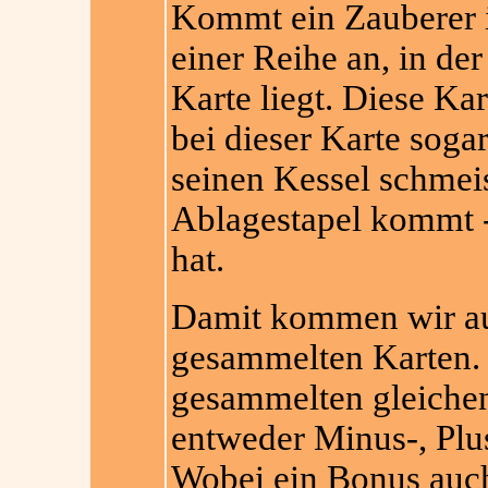
Kommt ein Zauberer 
einer Reihe an, in der
Karte liegt. Diese Ka
bei dieser Karte sogar
seinen Kessel schmei
Ablagestapel kommt -
hat.
Damit kommen wir au
gesammelten Karten. 
gesammelten gleichen
entweder Minus-, Plu
Wobei ein Bonus auch