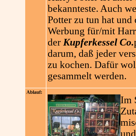
bekannteste. Auch wen
Potter zu tun hat und 
Werbung für/mit Harr
der
Kupferkessel Co.
darum, daß jeder ver
zu kochen. Dafür woll
gesammelt werden.
Ablauf:
Im 
Zut
mis
und