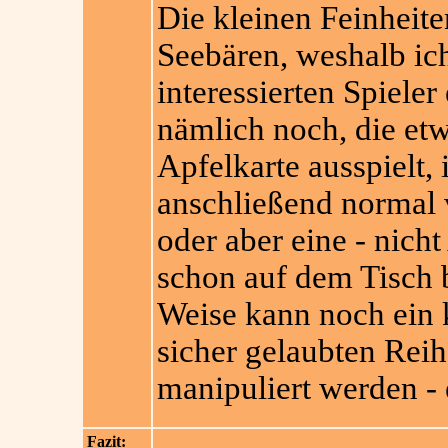
Die kleinen Feinheite
Seebären, weshalb ich
interessierten Spieler
nämlich noch, die etw
Apfelkarte ausspielt, i
anschließend normal 
oder aber eine - nicht
schon auf dem Tisch 
Weise kann noch ein 
sicher gelaubten Reih
manipuliert werden - 
Fazit: