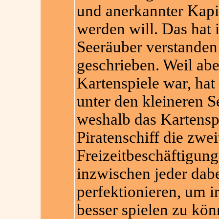
und anerkannter Kapi
werden will. Das hat 
Seeräuber verstanden
geschrieben. Weil ab
Kartenspiele war, hat
unter den kleineren S
weshalb das Kartensp
Piratenschiff die zwei
Freizeitbeschäftigung
inzwischen jeder dab
perfektionieren, um 
besser spielen zu kön