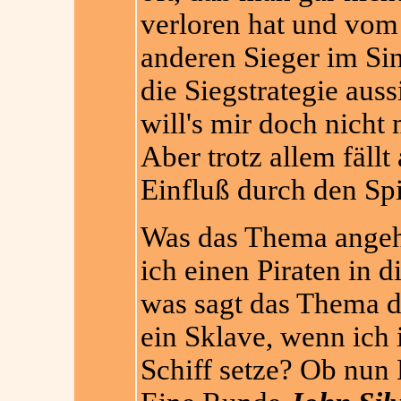
verloren hat und vom
anderen Sieger im Sin
die Siegstrategie auss
will's mir doch nicht 
Aber trotz allem fällt
Einfluß durch den Spi
Was das Thema angeht
ich einen Piraten in d
was sagt das Thema da
ein Sklave, wenn ich 
Schiff setze? Ob nun