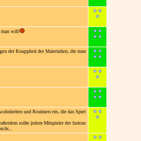
 man will!
gen der Knappheit der Materialien, die man
wohnheiten und Routinen ein, die das Spiel
Außerdem sollte jedem Mitspieler der furiose
icht...