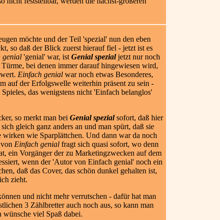
so nicht feststellbar, werden die nächst-größeren
ugen möchte und der Teil 'spezial' nun den eben
kt, so daß der
Blick zuerst hierauf fiel - jetzt ist es
 genial
'genial' war, ist
Genial spezial
jetzt nur noch
 die Türme, bei denen immer darauf hingewiesen wird,
swert.
Einfach genial
war noch etwas Besonderes,
m auf der Erfolgswelle weiterhin präsent zu sein -
Spieles, das wenigstens nicht 'Einfach belanglos'
cker, so merkt man bei
Genial spezial
sofort, daß hier
 sich gleich ganz anders an und man spürt, daß sie
r sie wirken wie Sparplättchen. Und dann war da noch
r von
Einfach genial
fragt sich quasi sofort, wo denn
hat, ein Vorgänger der zu Marketingzwecken auf dem
ssiert, wenn der 'Autor von Einfach genial' noch ein
hen, daß das Cover, das schön dunkel gehalten ist,
ch zieht.
können und nicht mehr verrutschen - dafür hat man
stlichen 3 Zählbretter auch noch aus, so kann man
h wünsche viel Spaß dabei.