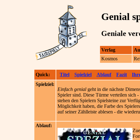
Genial sp
Geniale ver
Verlag
Au
Kosmos
Re
Quick:
Titel
Spielziel
Ablauf
Fazit
Ihr
Spielziel:
Einfach genial
geht in die nächste Dimensi
Spieler sind. Diese Türme verteilen sich 
stehen den Spielern Spielsteine zur Verf
Möglichkeit haben, die Farbe des Spielers 
auf seiner Zählleiste ablesen - die wied
Ablauf:
Zue
For