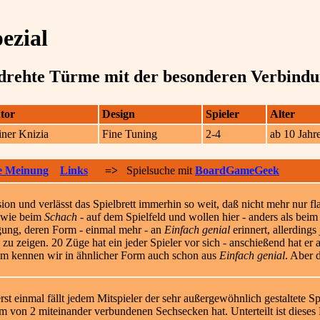
ezial
drehte Türme mit der besonderen Verbindu
tor
Design
Spieler
Alter
iner Knizia
Fine Tuning
2-4
ab 10 Jahr
e Meinung
Links
=>
Spielsuche mit
BoardGameGeek
on und verlässt das Spielbrett immerhin so weit, daß nicht mehr nur fla
- wie beim
Schach
- auf dem Spielfeld und wollen hier - anders als bei
ügung, deren Form - einmal mehr - an
Einfach genial
erinnert, allerdings 
zu zeigen. 20 Züge hat ein jeder Spieler vor sich - anschießend hat er 
erum kennen wir in ähnlicher Form auch schon aus
Einfach genial
. Aber d
rst einmal fällt jedem Mitspieler der sehr außergewöhnlich gestaltete Spi
m von 2 miteinander verbundenen Sechsecken hat. Unterteilt ist dieses 