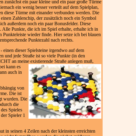
rden zunächst ein paar kleine und ein paar große Türme
iernach ein wenig besser verteilt auf dem Spielplan,
eben diese Türme mit einander verbunden werden. Die
ls einen Zahlenchip, der zusätzlich noch ein Symbol
sich außerdem noch ein paar Bonusfelder. Diese
 Alle Punkte, die ich im Spiel erhalte, erhalte ich in
 Punkteleiste wieder finde. Hier setze ich bei blauen
entsprechende Punktezahl nach rechts.
 - einen dieser Spielsteine irgendwo auf dem
n und jede Straße ist so viele Punkte (in den
 NICHT an meine existierende Straße anlegen muß,
bei kann es
dann auch in
 abhängig von
me. Die ist
gt wurden. Die
odurch die
 des Spieles
der Spieler 1
ut in seinen 4 Zeilen nach der kleinsten erreichten