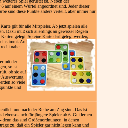
 weiteres Spiel gerüstet ist. Neben der
r 6 auf einem Würfel angeordnet sind. Jeder dieser
rbe sind diese Punkte anders verteilt, aber immer nur
rte gilt für alle Mitspieler. Ab jetzt spielen alle
rden. Dazu muß sich allerdings an gewisser Regeln
e Karten gelegt. So eine Karte darf gelegt werden,
reinstimmt. Auf
 recht nahe
er mit der
en, so ist
ft, ob sie auf
er Auswertung
erden so viele
spunkte und
ordentlich und nach der Reihe am Zug sin
d. Das ist
nd ebenso auch für jüngere Spieler ab 6. Gut lernen
t - denn das sind Größenordnungen, in denen
 träge zu, daß ein Spieler gar nicht legen kann und