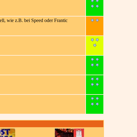
l, wie z.B. bei Speed oder Frantic