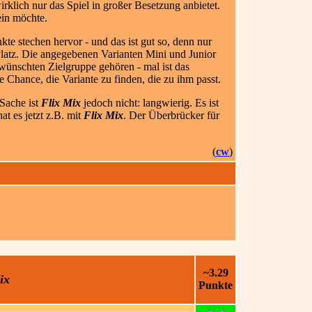
wirklich nur das Spiel in großer Besetzung anbietet.
ein möchte.
te stechen hervor - und das ist gut so, denn nur
Platz. Die angegebenen Varianten Mini und Junior
wünschten Zielgruppe gehören - mal ist das
e Chance, die Variante zu finden, die zu ihm passt.
Sache ist
Flix Mix
jedoch nicht: langwierig. Es ist
at es jetzt z.B. mit
Flix Mix
. Der Überbrücker für
(
cw
)
~3.29
ix
Punkte