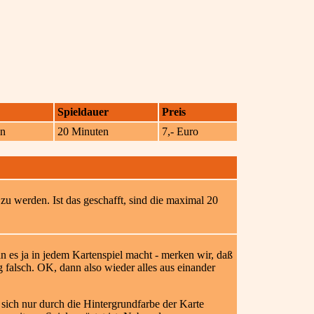
Spieldauer
Preis
en
20 Minuten
7,- Euro
 zu werden. Ist das geschafft, sind die maximal 20
n es ja in jedem Kartenspiel macht - merken wir, daß
g falsch. OK, dann also wieder alles aus einander
 sich nur durch die Hintergrundfarbe der Karte