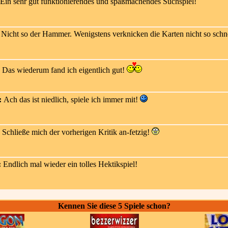
Ein sehr gut funktionierendes und spaßmachendes Suchspiel!
Nicht so der Hammer. Wenigstens verknicken die Karten nicht so schnel
Das wiederum fand ich eigentlich gut!
:
Ach das ist niedlich, spiele ich immer mit!
Schließe mich der vorherigen Kritik an-fetzig!
:
Endlich mal wieder ein tolles Hektikspiel!
Kennen Sie diese 5 Spiele schon?