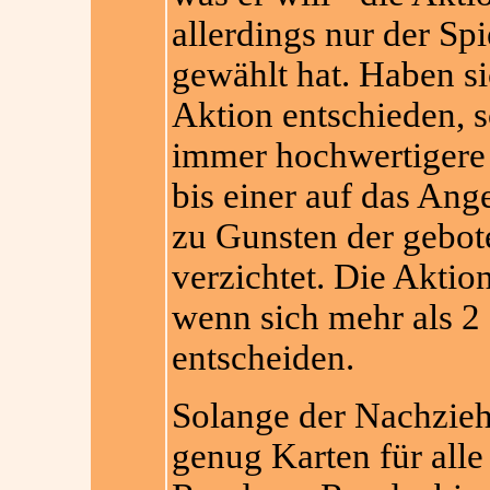
allerdings nur der Spi
gewählt hat. Haben si
Aktion entschieden, s
immer hochwertigere
bis einer auf das Ang
zu Gunsten der gebot
verzichtet. Die Aktion
wenn sich mehr als 2 
entscheiden.
Solange der Nachzieh
genug Karten für alle S