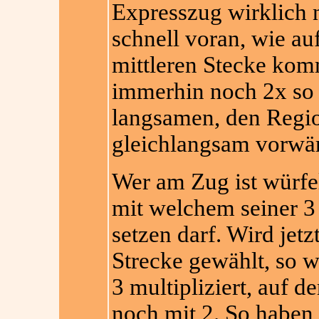
Expresszug wirklich 
schnell voran, wie au
mittleren Stecke kom
immerhin noch 2x so 
langsamen, den Regio
gleichlangsam vorwä
Wer am Zug ist würfe
mit welchem seiner 3 
setzen darf. Wird jet
Strecke gewählt, so w
3 multipliziert, auf de
noch mit 2. So haben 