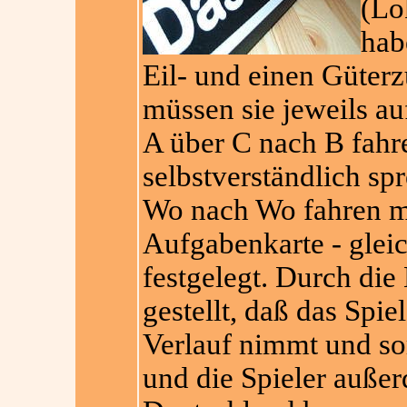
(Lo
hab
Eil- und einen Güterz
müssen sie jeweils au
A über C nach B fahr
selbstverständlich s
Wo nach Wo fahren mu
Aufgabenkarte - gleic
festgelegt. Durch die 
gestellt, daß das Spi
Verlauf nimmt und so
und die Spieler auße