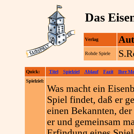
Das Eise
Aut
Verlag
S.R
Rohde Spiele
Quick:
Titel
Spielziel
Ablauf
Fazit
Ihre M
Spielziel:
Was macht ein Eisenb
Spiel findet, daß er g
einen Bekannten, der
er und gemeinsam mac
Erfindung eines Spiel