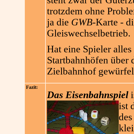
steht zwar der Güter
trotzdem ohne Proble
ja die
GWB
-Karte - d
Gleiswechselbetrieb.
Hat eine Spieler alle
Startbahnhöfen über 
Zielbahnhof gewürfelt
Fazit:
Das Eisenbahnspiel
i
ist 
des
kle