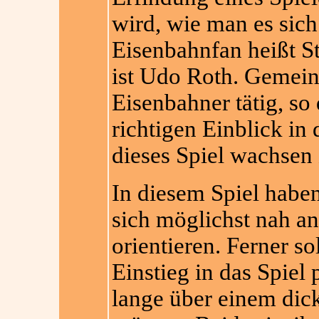
wird, wie man es sic
Eisenbahnfan heißt S
ist Udo
Roth. Gemeins
Eisenbahner tätig, so
richtigen Einblick in 
dieses Spiel wachsen 
In diesem Spiel habe
sich möglichst nah an
orientieren. Ferner so
Einstieg in das Spiel
lange über einem dic