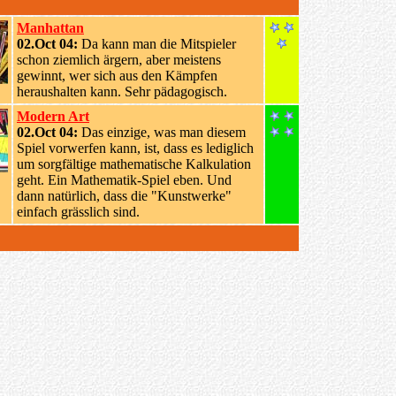
Manhattan
02.Oct 04:
Da kann man die Mitspieler
schon ziemlich ärgern, aber meistens
gewinnt, wer sich aus den Kämpfen
heraushalten kann. Sehr pädagogisch.
Modern Art
02.Oct 04:
Das einzige, was man diesem
Spiel vorwerfen kann, ist, dass es lediglich
um sorgfältige mathematische Kalkulation
geht. Ein Mathematik-Spiel eben. Und
dann natürlich, dass die "Kunstwerke"
einfach grässlich sind.