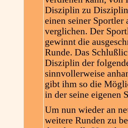
Disziplin zu Disziplin
einen seiner Sportler
verglichen. Der Sportl
gewinnt die ausgesch
Runde. Das Schlußlic
Disziplin der folgend
sinnvollerweise anha
gibt ihm so die Mögli
in der seine eigenen 
Um nun wieder an neu
weitere Runden zu b