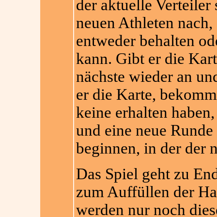
der aktuelle Verteiler
neuen Athleten nach, 
entweder behalten od
kann. Gibt er die Kart
nächste wieder an und
er die Karte, bekomme
keine erhalten haben,
und eine neue Rund
beginnen, in der der n
Das Spiel geht zu En
zum Auffüllen der Ha
werden nur noch dies