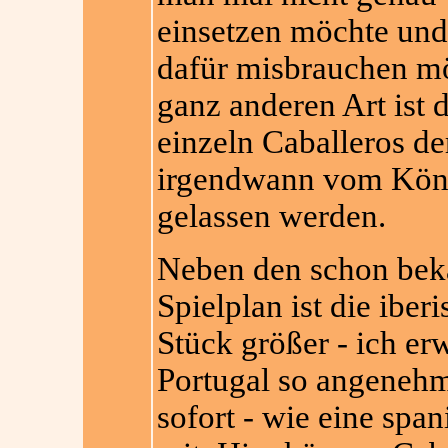
einsetzen möchte und
dafür misbrauchen mö
ganz anderen Art ist 
einzeln Caballeros de
irgendwann vom Köni
gelassen werden.
Neben den schon bek
Spielplan ist die iber
Stück größer - ich er
Portugal so angenehm d
sofort - wie eine span