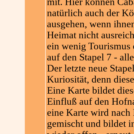
mit. Hier können Cab
natürlich auch der Kö
ausgehen, wenn ihnen
Heimat nicht ausreich
ein wenig Tourismus e
auf den Stapel 7 - al
Der letzte neue Stapel
Kuriosität, denn diese
Eine Karte bildet die
Einfluß auf den Hofn
eine Karte wird nach
gemischt und bildet i