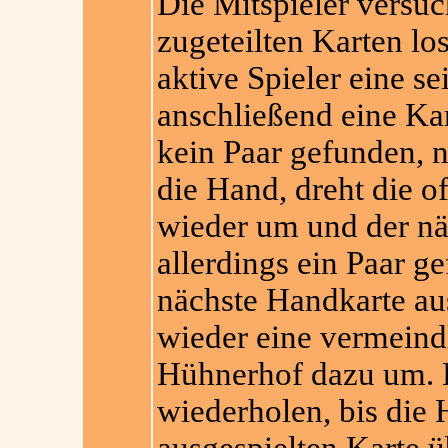
Die Mitspieler versuc
zugeteilten Karten lo
aktive Spieler eine s
anschließend eine Ka
kein Paar gefunden, n
die Hand, dreht die 
wieder um und der nä
allerdings ein Paar ge
nächste Handkarte au
wieder eine vermeind
Hühnerhof dazu um. 
wiederholen, bis die 