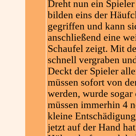
Dreht nun ein Spieler
bilden eins der Häufc
gegriffen und kann si
anschließend eine wei
Schaufel zeigt. Mit d
schnell vergraben und
Deckt der Spieler all
müssen sofort von de
werden, wurde sogar 
müssen immerhin 4 n
kleine Entschädigung
jetzt auf der Hand ha