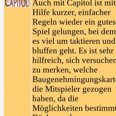
Auch mit Capitol ist mit
Hilfe kurzer, einfacher
Regeln wieder ein gutes
Spiel gelungen, bei dem
es viel um taktieren und
bluffen geht. Es ist sehr
hilfreich, sich versuche
zu merken, welche
Baugenehmingungskart
die Mitspieler gezogen
haben, da die
Möglichkeiten bestimm