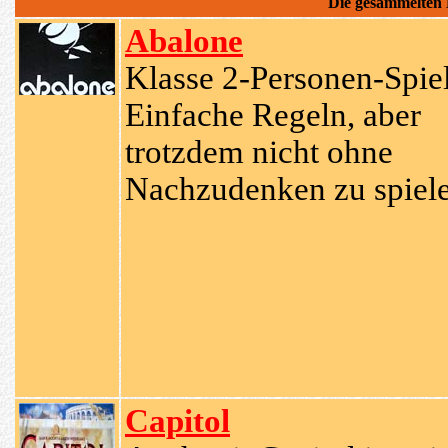
Die gesammelten
Abalone
Klasse 2-Personen-Spiel
Einfache Regeln, aber
trotzdem nicht ohne
Nachzudenken zu spiele
Capitol