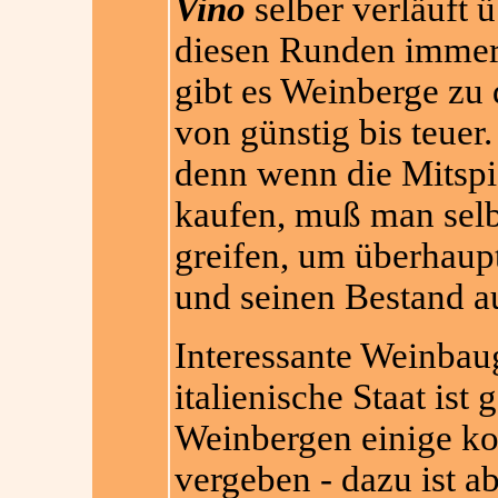
Vino
selber verläuft 
diesen Runden immer 
gibt es Weinberge zu 
von günstig bis teuer
denn wenn die Mitspi
kaufen, muß man selb
greifen, um überhau
und seinen Bestand a
Interessante Weinbaug
italienische Staat ist 
Weinbergen einige kos
vergeben - dazu ist ab