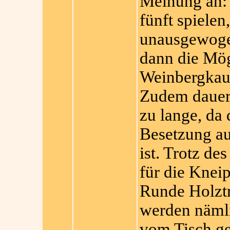
Meinung an: 
fünft spielen
unausgewogen
dann die Mög
Weinbergkauf
Zudem dauert
zu lange, da 
Besetzung au
ist. Trotz de
für die Kneip
Runde Holztr
werden nämli
vom Tisch ge