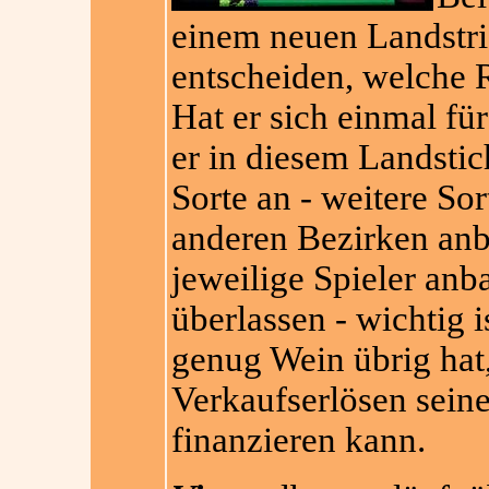
einem neuen Landstri
entscheiden, welche 
Hat er sich einmal für
er in diesem Landstic
Sorte an - weitere Sor
anderen Bezirken anb
jeweilige Spieler anba
überlassen - wichtig 
genug Wein übrig hat
Verkaufserlösen sein
finanzieren kann.