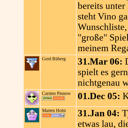
bereits unter
steht Vino g
Wunschliste, 
"große" Spiel
meinem Regal
Gerd Rüberg
31.Mar 06:
D
spielt es ger
nichtgenau 
Carsten Pinnow
01.Dec 05:
Ka
Marten Holst
31.Jan 04:
Tj
etwas lau, di