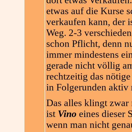
dort etwas Verkaufen
etwas auf die Kurse 
verkaufen kann, der i
Weg. 2-3 verschieden
schon Pflicht, denn nu
immer mindestens ein
gerade nicht völlig 
rechtzeitig das nötig
in Folgerunden aktiv 
Das alles klingt zwar
ist
Vino
eines dieser S
wenn man nicht gena