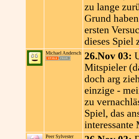
zu lange zur
Grund haben,
ersten Versu
dieses Spiel 
Michael Andersch
26.Nov 03:
U
Mitspieler (d
doch arg zieh
einzige - me
zu vernachlä
Spiel, das an
interessante
Peer Sylvester