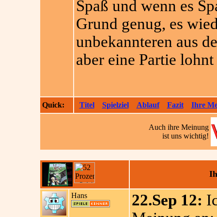
Spaß und wenn es Spa
Grund genug, es wied
unbekannteren aus de
aber eine Partie lohn
Quick:
Titel
Spielziel
Ablauf
Fazit
Ihre M
Auch ihre
Meinung
ist uns wichtig!
I
Hans
22.Sep 12:
Ic