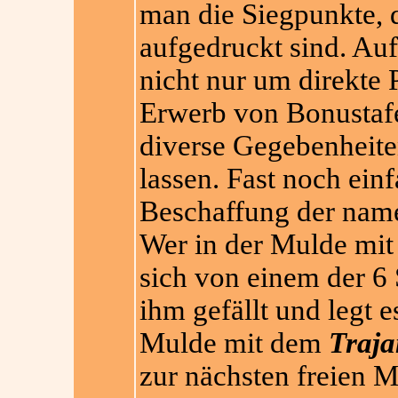
man die Siegpunkte, 
aufgedruckt sind. Auf
nicht nur um direkte
Erwerb von Bonustafe
diverse Gegebenheit
lassen. Fast noch einf
Beschaffung der na
Wer in der Mulde mit
sich von einem der 6 
ihm gefällt und legt 
Mulde mit dem
Traja
zur nächsten freien Mu