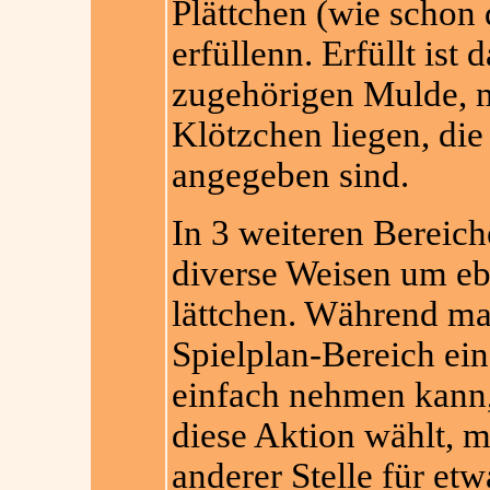
Plättchen (wie schon 
erfüllenn. Erfüllt ist 
zugehörigen Mulde, m
Klötzchen liegen, di
angegeben sind.
In 3 weiteren Bereich
diverse Weisen um eb
lättchen. Während ma
Spielplan-Bereich ein
einfach nehmen kann
diese Aktion wählt, 
anderer Stelle für et