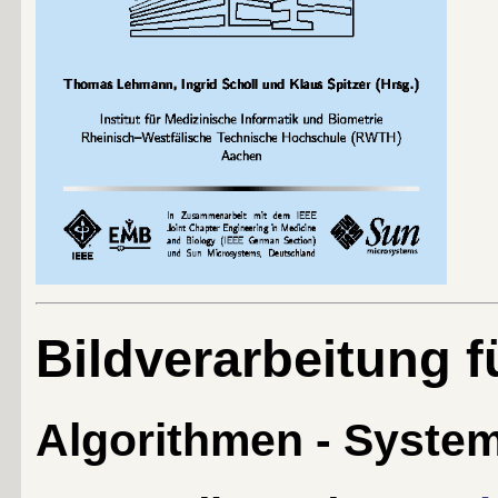
Bildverarbeitung f
Algorithmen - Syste