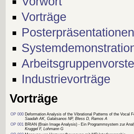
Vorwort
Vorträge
Posterpräsentatione
Systemdemonstratio
Arbeitsgruppenvorste
Industrievorträge
Vorträge
OP 000
Deformation Analysis of the Vibrational Patterns of the Vocal F
Saadah AK, Galatsanos NP, Bless D, Ramos A
OP 001
BRIAN (Brain Image Analysis) - Ein Programmsystem zur Anal
Kruggel F, Lohmann G