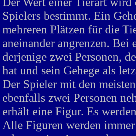
Der Wert einer Tierart wird
Spielers bestimmt. Ein Geh
mehreren Plätzen für die Ti
aneinander angrenzen. Bei
derjenige zwei Personen, de
hat und sein Gehege als let
Der Spieler mit den meiste
ebenfalls zwei Personen neh
erhält eine Figur. Es werde
Alle Figuren werden immer