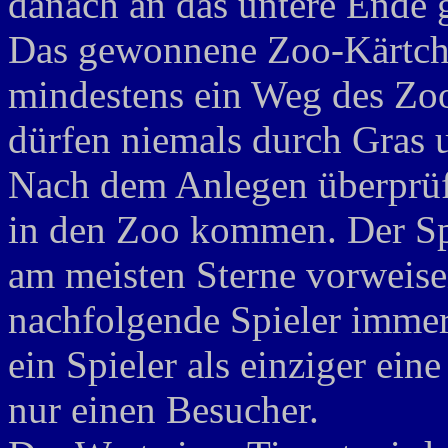
danach an das untere Ende g
Das gewonnene Zoo-Kärtche
mindestens ein Weg des Zoo
dürfen niemals durch Gras 
Nach dem Anlegen überprüfe
in den Zoo kommen. Der Spie
am meisten Sterne vorweisen
nachfolgende Spieler immer
ein Spieler als einziger eine 
nur einen Besucher.