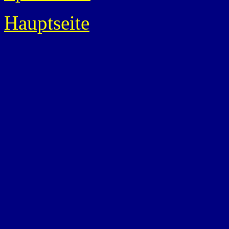
Hauptseite