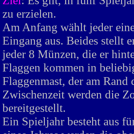
Ziel
: Es gilt, in fünf Spiel
zu erzielen.
Am Anfang wählt jeder eine
Eingang aus. Beides stellt 
jeder 8 Münzen, die er hint
Flaggen kommen in beliebig
Flaggenmast, der am Rand de
Zwischenzeit werden die Z
bereitgestellt.
Ein Spieljahr besteht aus 