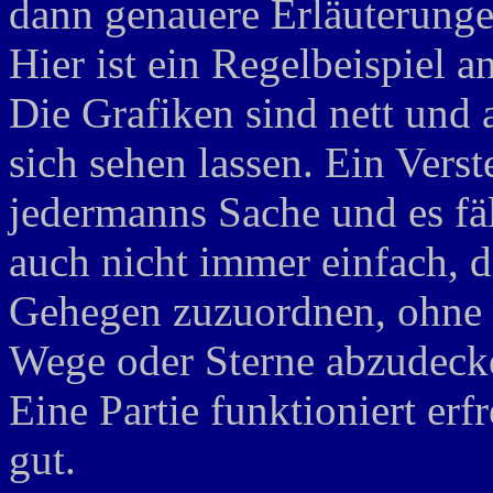
dann genauere Erläuterungen
Hier ist ein Regelbeispiel 
Die Grafiken sind nett und 
sich sehen lassen. Ein Verst
jedermanns Sache und es fäl
auch nicht immer einfach, d
Gehegen zuzuordnen, ohne 
Wege oder Sterne abzudeck
Eine Partie funktioniert erf
gut.