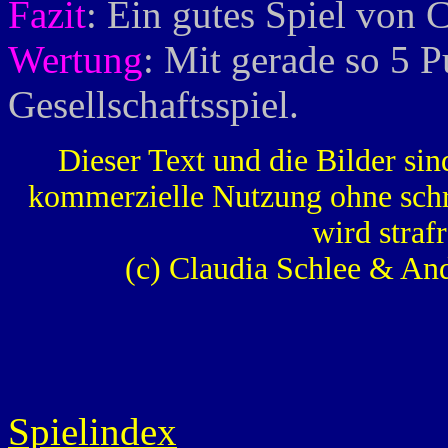
Fazit
: Ein gutes Spiel von 
Wertung
: Mit gerade so 5 P
Gesellschaftsspiel.
Dieser Text und die Bilder sin
kommerzielle Nutzung ohne schr
wird strafr
(c) Claudia Schlee & An
Spielindex