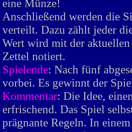
eine Münze!
Anschließend werden die Si
verteilt. Dazu zählt jeder d
Wert wird mit der aktuellen
Zettel notiert.
Spielende
: Nach fünf abgesc
vorbei. Es gewinnt der Spie
Kommentar
: Die Idee, eine
erfrischend. Das Spiel selbs
prägnante Regeln. In einem 